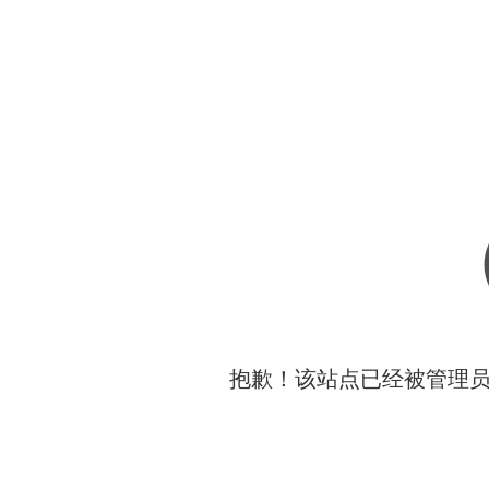
抱歉！该站点已经被管理