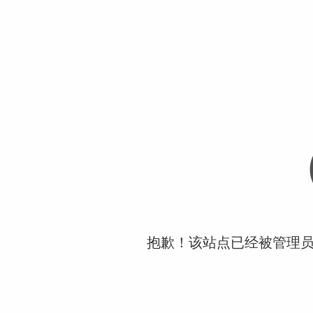
抱歉！该站点已经被管理