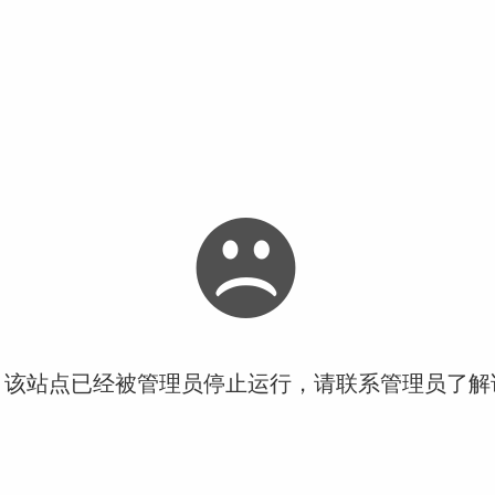
！该站点已经被管理员停止运行，请联系管理员了解