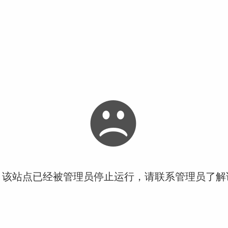
！该站点已经被管理员停止运行，请联系管理员了解